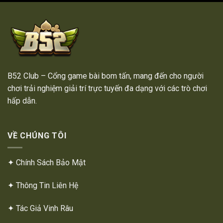
B52 Club – Cổng game bài bom tấn, mang đến cho người
chơi trải nghiệm giải trí trực tuyến đa dạng với các trò chơi
hấp dẫn.
VỀ CHÚNG TÔI
✦
Chính Sách Bảo Mật
✦
Thông Tin Liên Hệ
✦
Tác Giả Vinh Râu