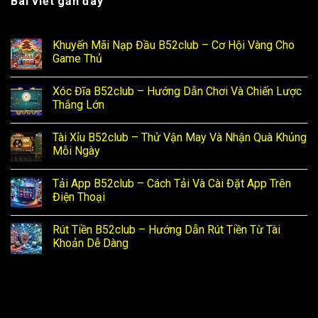
Bài viết gần đây
Khuyến Mãi Nạp Đầu B52club – Cơ Hội Vàng Cho
Game Thủ
Xóc Đĩa B52club – Hướng Dẫn Chơi Và Chiến Lược
Thắng Lớn
Tài Xỉu B52club – Thử Vận May Và Nhận Quà Khủng
Mỗi Ngày
Tải App B52club – Cách Tải Và Cài Đặt App Trên
Điện Thoại
Rút Tiền B52club – Hướng Dẫn Rút Tiền Từ Tài
Khoản Dễ Dàng